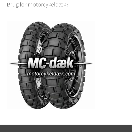
Brug for motorcykeldæk?