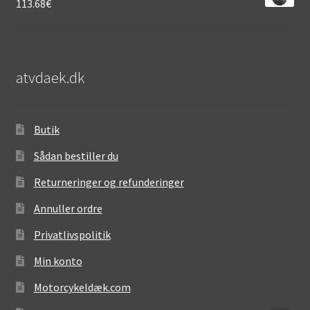
113.68
€
atvdaek.dk
Butik
Sådan bestiller du
Returneringer og refunderinger
Annuller ordre
Privatlivspolitik
Min konto
Motorcykeldæk.com