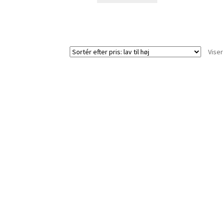
Viser