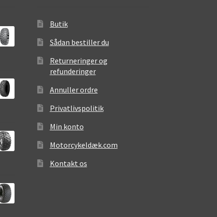
Butik
Sådan bestiller du
Returneringer og
refunderinger
Annuller ordre
Privatlivspolitik
Min konto
Motorcykeldæk.com
Kontakt os