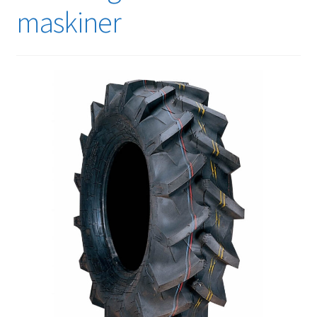
maskiner