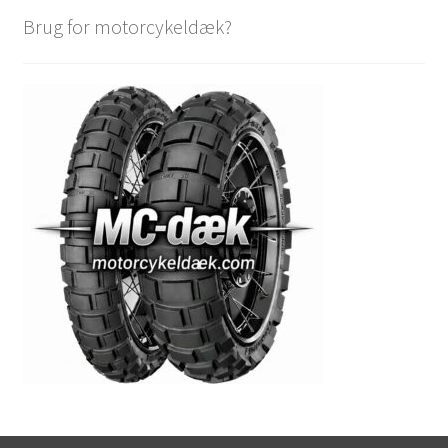
Brug for motorcykeldæk?