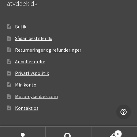
atvdaek.dk
Butik
Sådan bestiller du
Returneringer og refunderinger
Annuller ordre
Privatlivspolitik
Min konto
Motorcykeldæk.com
Kontakt os
0