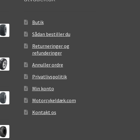
Butik
Sådan bestiller du
Returneringer og
refunderinger
Annuller ordre
Privatlivspolitik
Min konto
Motorcykeldæk.com
Kontakt os