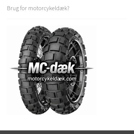
Brug for motorcykeldæk?