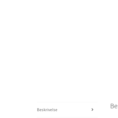
Be
Beskrivelse