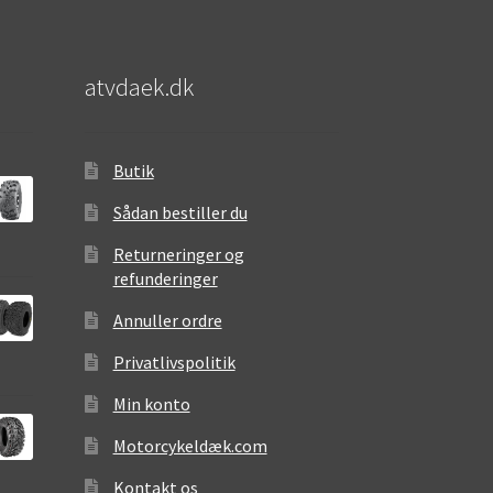
atvdaek.dk
Butik
Sådan bestiller du
Returneringer og
refunderinger
Annuller ordre
Privatlivspolitik
Min konto
Motorcykeldæk.com
Kontakt os