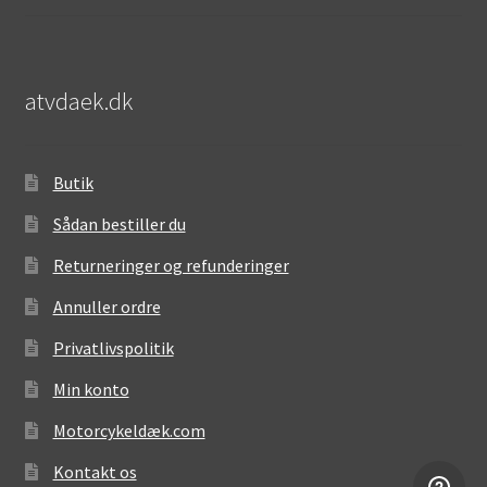
atvdaek.dk
Butik
Sådan bestiller du
Returneringer og refunderinger
Annuller ordre
Privatlivspolitik
Min konto
Motorcykeldæk.com
Kontakt os