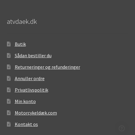
atvdaek.dk
Butik
Sådan bestiller du
Returneringer og refunderinger
Annuller ordre
Privatlivspolitik
Min konto
Motorcykeldæk.com
Kontakt os