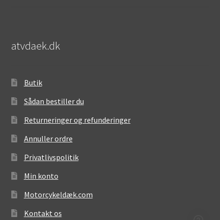
atvdaek.dk
Butik
Sådan bestiller du
Returneringer og refunderinger
Annuller ordre
Privatlivspolitik
Min konto
Motorcykeldæk.com
Kontakt os