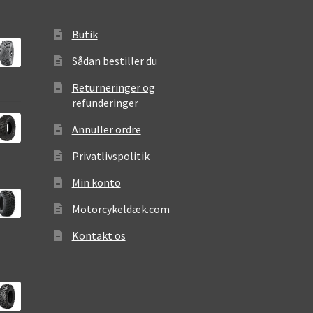
Butik
Sådan bestiller du
Returneringer og
refunderinger
Annuller ordre
Privatlivspolitik
Min konto
Motorcykeldæk.com
Kontakt os