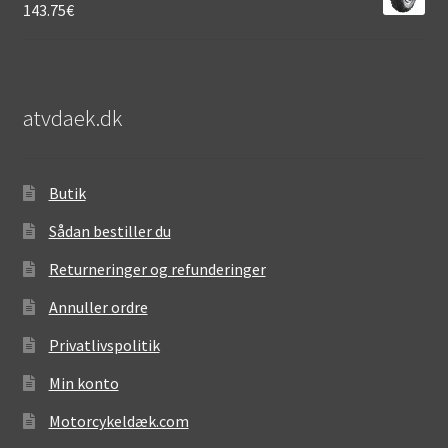
143.75
€
atvdaek.dk
Butik
Sådan bestiller du
Returneringer og refunderinger
Annuller ordre
Privatlivspolitik
Min konto
Motorcykeldæk.com