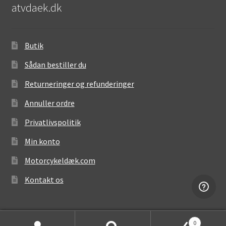
atvdaek.dk
Butik
Sådan bestiller du
Returneringer og refunderinger
Annuller ordre
Privatlivspolitik
Min konto
Motorcykeldæk.com
Kontakt os
0