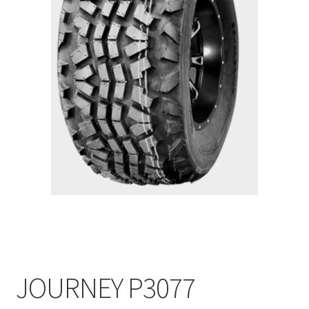
JOURNEY P3077