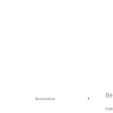
Be
Beskrivelse
SUN