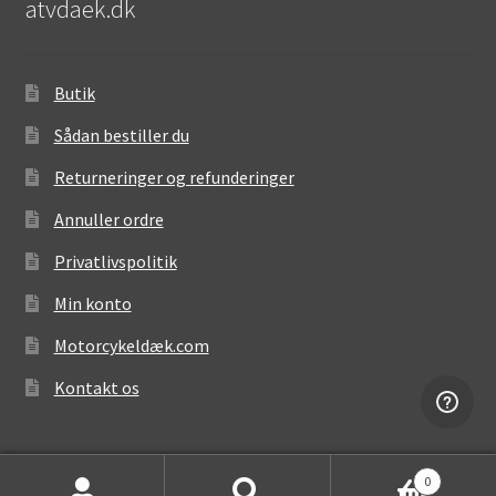
atvdaek.dk
Butik
Sådan bestiller du
Returneringer og refunderinger
Annuller ordre
Privatlivspolitik
Min konto
Motorcykeldæk.com
Kontakt os
0