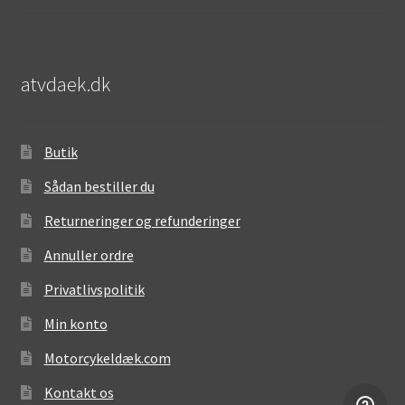
atvdaek.dk
Butik
Sådan bestiller du
Returneringer og refunderinger
Annuller ordre
Privatlivspolitik
Min konto
Motorcykeldæk.com
Kontakt os