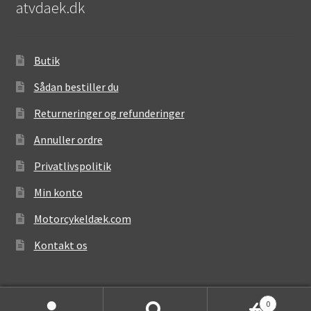
atvdaek.dk
Butik
Sådan bestiller du
Returneringer og refunderinger
Annuller ordre
Privatlivspolitik
Min konto
Motorcykeldæk.com
Kontakt os
0