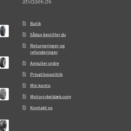
atvdaek.dk
Butik
Sådan bestiller du
Returneringer og
refunderinger
Annuller ordre
Privatlivspolitik
Min konto
Motorcykeldæk.com
Kontakt os