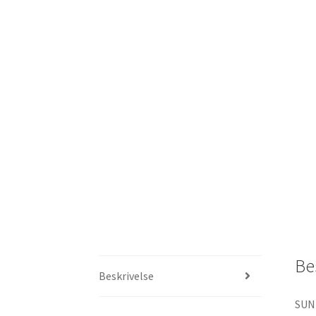
Be
Beskrivelse
SUN