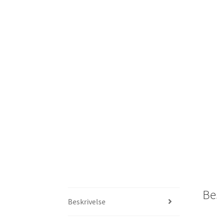
Be
Beskrivelse