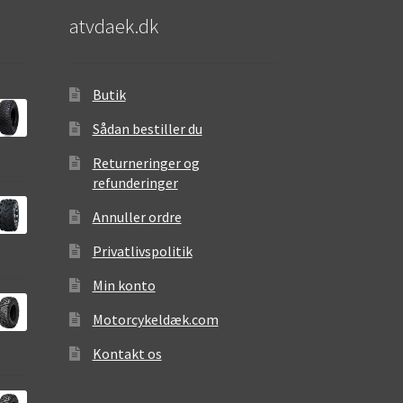
atvdaek.dk
Butik
Sådan bestiller du
Returneringer og
refunderinger
Annuller ordre
Privatlivspolitik
Min konto
Motorcykeldæk.com
Kontakt os