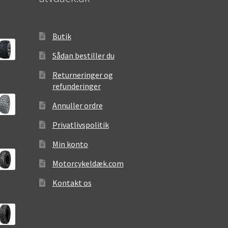
Butik
Sådan bestiller du
Returneringer og
refunderinger
Annuller ordre
Privatlivspolitik
Min konto
Motorcykeldæk.com
Kontakt os