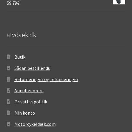
59.79
€
atvdaek.dk
Butik
Sådan bestiller du
Returneringer og refunderinger
Annuller ordre
Privatlivspolitik
Min konto
Motorcykeldæk.com