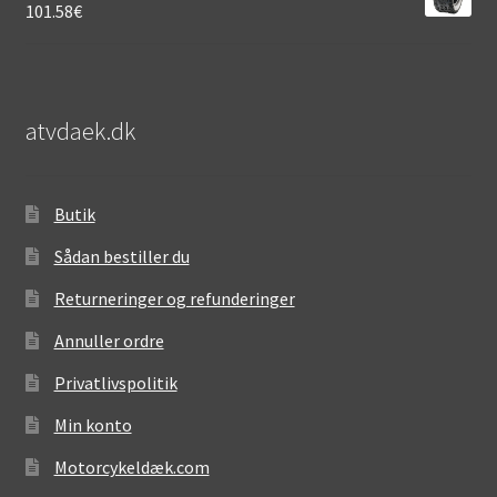
101.58
€
atvdaek.dk
Butik
Sådan bestiller du
Returneringer og refunderinger
Annuller ordre
Privatlivspolitik
Min konto
Motorcykeldæk.com