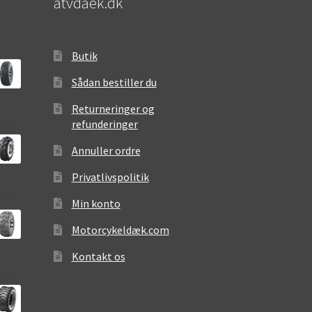
atvdaek.dk
Butik
Sådan bestiller du
Returneringer og
refunderinger
Annuller ordre
Privatlivspolitik
Min konto
Motorcykeldæk.com
Kontakt os