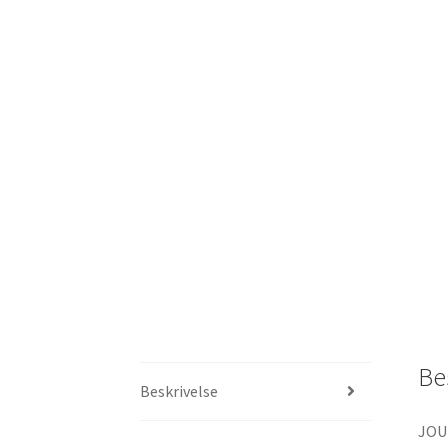
Be
Beskrivelse
JOU