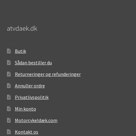
atvdaek.dk
Butik
Sådan bestiller du
Returneringer og refunderinger
Annuller ordre
Privatlivspolitik
Min konto
Motorcykeldæk.com
Kontakt os