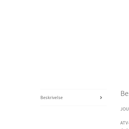
Be
Beskrivelse
JOU
ATV-