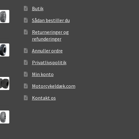
Butik
Sådan bestiller du
Returneringer og
refunderinger
Annuller ordre
Privatlivspolitik
Min konto
Motorcykeldæk.com
Kontakt os