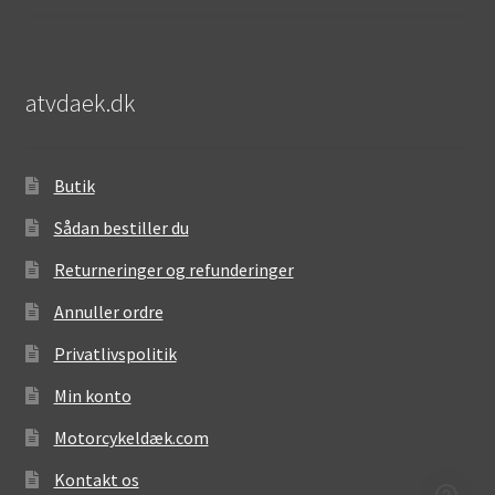
atvdaek.dk
Butik
Sådan bestiller du
Returneringer og refunderinger
Annuller ordre
Privatlivspolitik
Min konto
Motorcykeldæk.com
Kontakt os