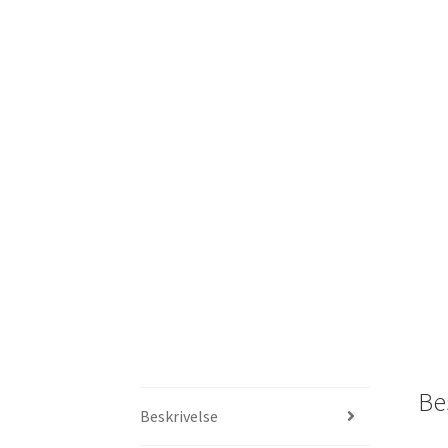
Be
Beskrivelse