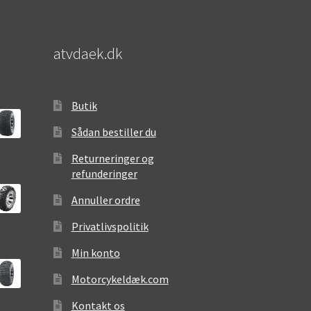
atvdaek.dk
Butik
Sådan bestiller du
Returneringer og
refunderinger
Annuller ordre
Privatlivspolitik
Min konto
Motorcykeldæk.com
Kontakt os