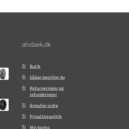
atvdaek.dk
Butik
Sådan bestiller du
Returneringer og
refunderinger
Annuller ordre
Privatlivspolitik
Min konto