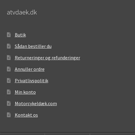
atvdaek.dk
Butik
Sådan bestiller du
Returneringer og refunderinger
Annuller ordre
Privatlivspolitik
Min konto
Motorcykeldæk.com
Kontakt os