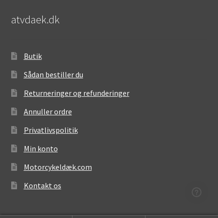
atvdaek.dk
Butik
Sådan bestiller du
Returneringer og refunderinger
Annuller ordre
Privatlivspolitik
Min konto
Motorcykeldæk.com
Kontakt os