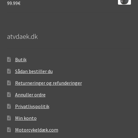
99.99
€
atvdaek.dk
Butik
Sådan bestiller du
Returneringer og refunderinger
Annuller ordre
Privatlivspolitik
Min konto
Motorcykeldæk.com