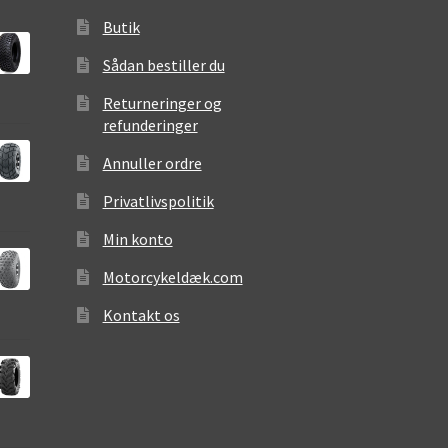
Butik
Sådan bestiller du
Returneringer og
refunderinger
Annuller ordre
Privatlivspolitik
Min konto
Motorcykeldæk.com
Kontakt os