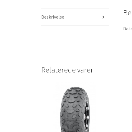
Be
Beskrivelse
Date
Relaterede varer