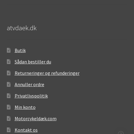
atvdaek.dk
Butik
Sådan bestiller du
Returneringer og refunderinger
Annuller ordre
Privatlivspolitik
Min konto
Motorcykeldæk.com
Kontakt os