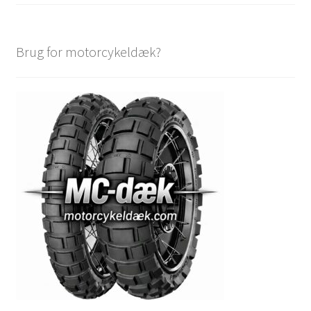
Brug for motorcykeldæk?