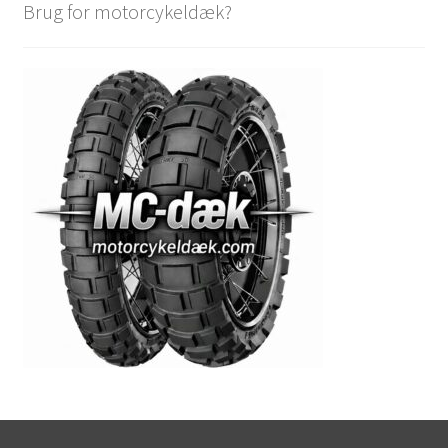
Brug for motorcykeldæk?