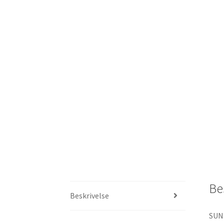
Be
Beskrivelse
SUN