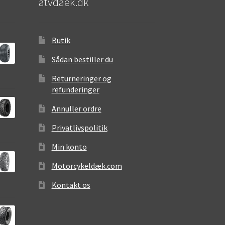
atvdaek.dk
Butik
Sådan bestiller du
Returneringer og
refunderinger
Annuller ordre
Privatlivspolitik
Min konto
Motorcykeldæk.com
Kontakt os