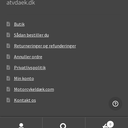
atvdaek.dk
Butik
Sådan bestiller du
Returneringer og refunderinger
Annuller ordre
Privatlivspolitik
Min konto
Motorcykeldæk.com
Kontakt os
0