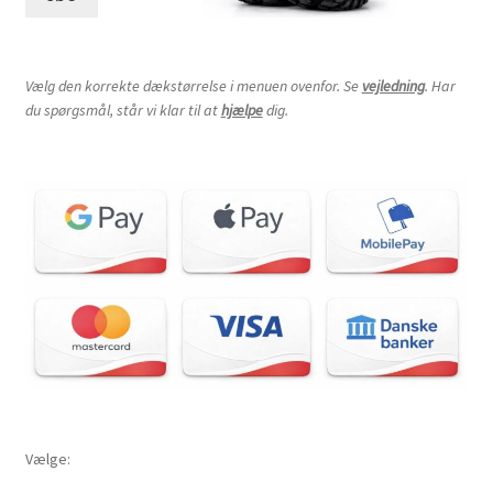
Vælg den korrekte dækstørrelse i menuen ovenfor. Se
vejledning
. Har
du spørgsmål, står vi klar til at
hjælpe
dig.
Vælge: