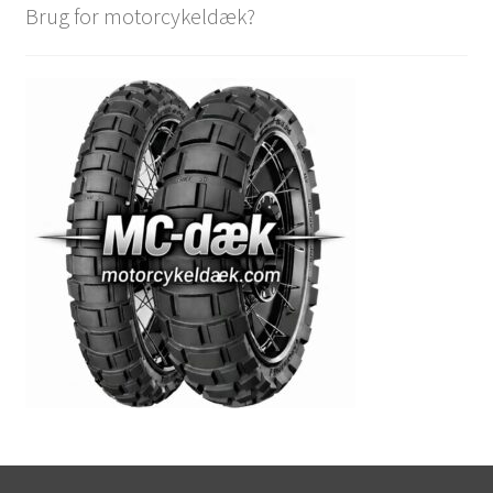
Brug for motorcykeldæk?