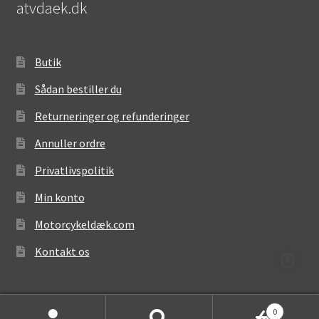
atvdaek.dk
Butik
Sådan bestiller du
Returneringer og refunderinger
Annuller ordre
Privatlivspolitik
Min konto
Motorcykeldæk.com
Kontakt os
0