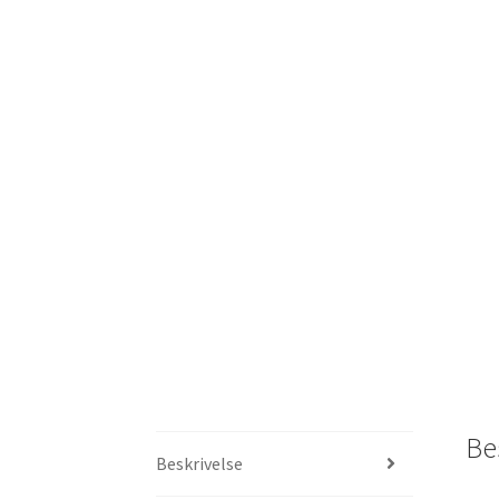
Be
Beskrivelse