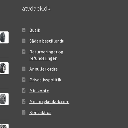
atvdaek.dk
Butik
Sådan bestiller du
Returneringer og
refunderinger
Annuller ordre
Privatlivspolitik
Min konto
Motorcykeldæk.com
Kontakt os