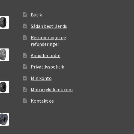
Butik
Sådan bestiller du
Returneringer og
refunderinger
Annuller ordre
Privatlivspolitik
Min konto
Motorcykeldæk.com
Kontakt os