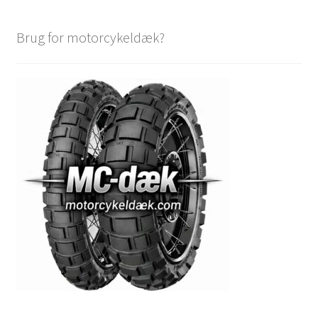
Brug for motorcykeldæk?