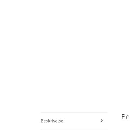
Be
Beskrivelse