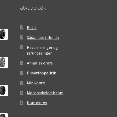
atvdaek.dk
Butik
Sådan bestiller du
Returneringer og
refunderinger
Annuller ordre
Privatlivspolitik
Min konto
Motorcykeldæk.com
Kontakt os