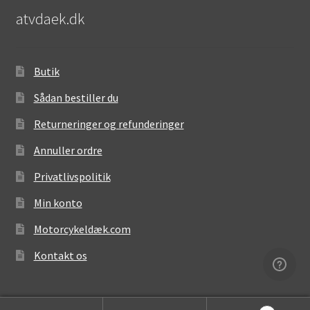
atvdaek.dk
Butik
Sådan bestiller du
Returneringer og refunderinger
Annuller ordre
Privatlivspolitik
Min konto
Motorcykeldæk.com
Kontakt os