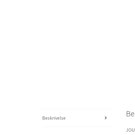
Be
Beskrivelse
JOU