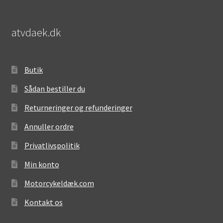
atvdaek.dk
Butik
Sådan bestiller du
Returneringer og refunderinger
Annuller ordre
Privatlivspolitik
Min konto
Motorcykeldæk.com
Kontakt os